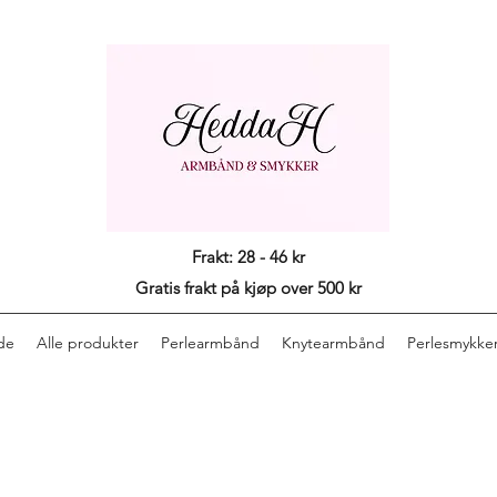
Frakt: 28 - 46 kr
Gratis frakt på kjøp over 500 kr
de
Alle produkter
Perlearmbånd
Knytearmbånd
Perlesmykke