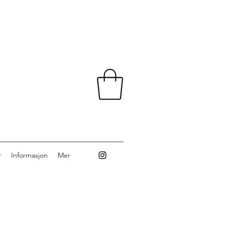
r
Informasjon
Mer