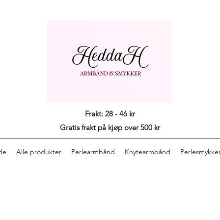
Frakt: 28 - 46 kr
Gratis frakt på kjøp over 500 kr
de
Alle produkter
Perlearmbånd
Knytearmbånd
Perlesmykke