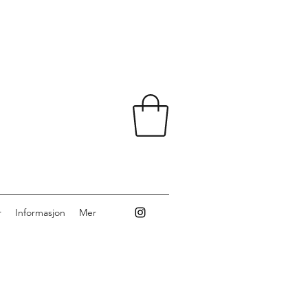
r
Informasjon
Mer