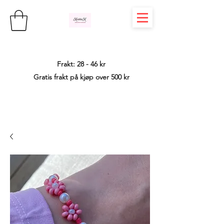
Frakt: 28 - 46 kr
Gratis frakt på kjøp over 500 kr