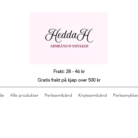
Frakt: 28 - 46 kr
Gratis frakt på kjøp over 500 kr
de
Alle produkter
Perlearmbånd
Knytearmbånd
Perlesmykke