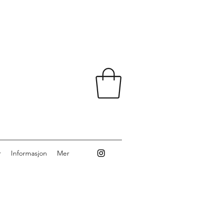
r
Informasjon
Mer