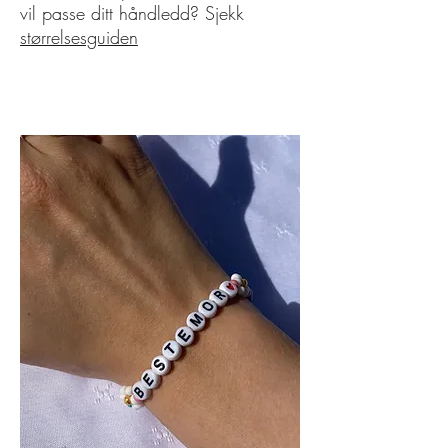
vil passe ditt håndledd? Sjekk
størrelsesguiden