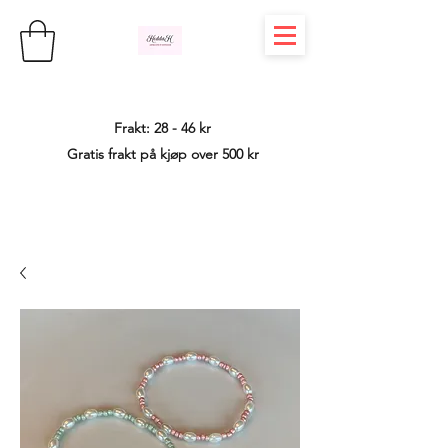
Frakt: 28 - 46 kr
Gratis frakt på kjøp over 500 kr