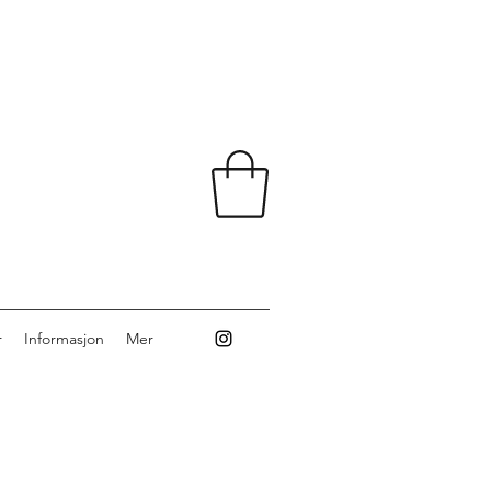
r
Informasjon
Mer