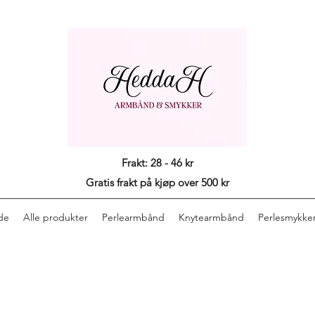
Frakt: 28 - 46 kr
Gratis frakt på kjøp over 500 kr
de
Alle produkter
Perlearmbånd
Knytearmbånd
Perlesmykke