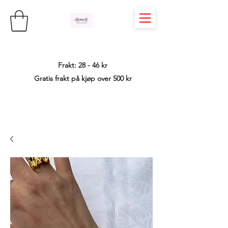
Frakt: 28 - 46 kr
Gratis frakt på kjøp over 500 kr